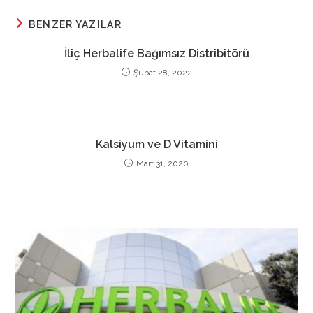
BENZER YAZILAR
İliç Herbalife Bağımsız Distribitörü
Şubat 28, 2022
Kalsiyum ve D Vitamini
Mart 31, 2020