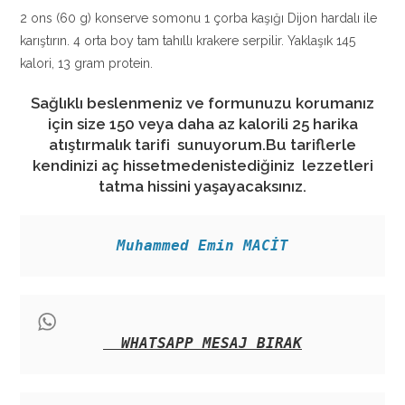
2 ons (60 g) konserve somonu 1 çorba kaşığı Dijon hardalı ile
karıştırın. 4 orta boy tam tahıllı krakere serpilir. Yaklaşık 145
kalori, 13 gram protein.
Sağlıklı beslenmeniz ve formunuzu korumanız
için size 150 veya daha az kalorili 25 harika
atıştırmalık tarifi sunuyorum.Bu tariflerle
kendinizi aç hissetmedenistediğiniz lezzetleri
tatma hissini yaşayacaksınız.
Muhammed Emin MACİT
WHATSAPP MESAJ BIRAK