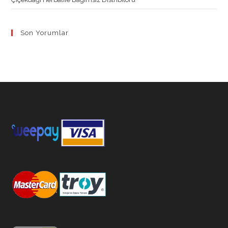
Son Yorumlar