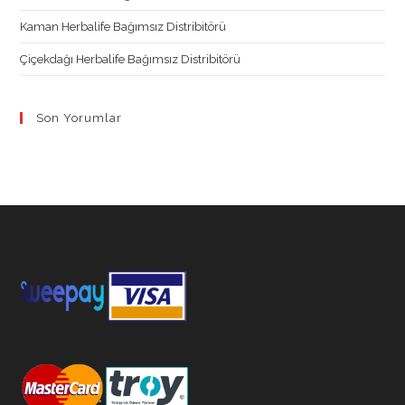
Kaman Herbalife Bağımsız Distribitörü
Çiçekdağı Herbalife Bağımsız Distribitörü
Son Yorumlar