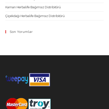
Kaman Herbalife Bağımsız Distribitörü
Çiçekdağı Herbalife Bağımsız Distribitörü
Son Yorumlar