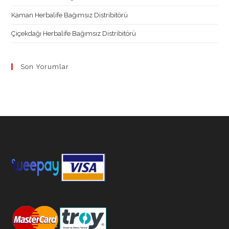
Kaman Herbalife Bağımsız Distribitörü
Çiçekdağı Herbalife Bağımsız Distribitörü
Son Yorumlar