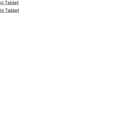
60 Tablet
60 Tablet