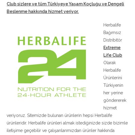
Club sizlere ve tüm Türkiyeye Yaşam Koçluğu ve Dengeli
Beslenme hakkında hizmet veriyor.
Herbalife
Bağımsız
Distribitör
Extreme
Life Club
Olarak
Herbalife
Ürünlerini
Türkiyenin
her yerine
göndererek
hizmet
veriyoruz. Sitemizde bulunan ürünlerin hepsi Herbalife
ürünleridir. Herbalife ürünleri almak istediğinizde sizde bizimle
iletişime geçebilir ve çalışanlarımızdan ürünler hakkında