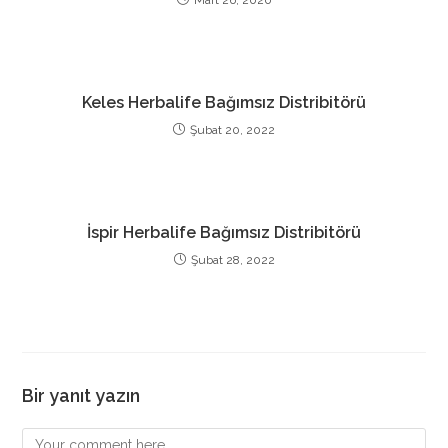
Mart 26, 2020
Keles Herbalife Bağımsız Distribitörü
Şubat 20, 2022
İspir Herbalife Bağımsız Distribitörü
Şubat 28, 2022
Bir yanıt yazın
Comment