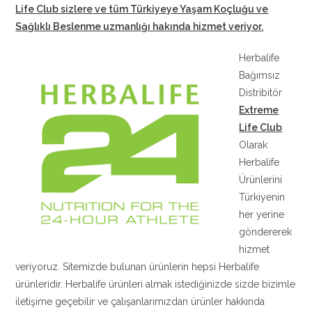
Life Club sizlere ve tüm Türkiyeye Yaşam Koçluğu ve
Sağlıklı Beslenme uzmanlığı hakında hizmet veriyor
.
Herbalife
Bağımsız
Distribitör
Extreme
Life Club
Olarak
Herbalife
Ürünlerini
Türkiyenin
her yerine
göndererek
hizmet
veriyoruz. Sitemizde bulunan ürünlerin hepsi Herbalife
ürünleridir. Herbalife ürünleri almak istediğinizde sizde bizimle
iletişime geçebilir ve çalışanlarımızdan ürünler hakkında