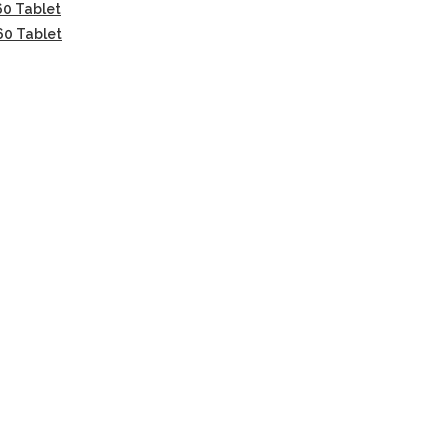
60 Tablet
60 Tablet