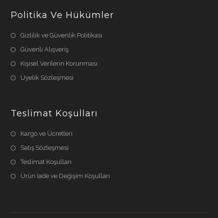
Politika Ve Hükümler
Gizlilik ve Güvenlik Politikası
Güvenli Alışveriş
Kişisel Verilerin Korunması
Üyelik Sözleşmesi
Teslimat Koşulları
Kargo ve Ücretleri
Satış Sözleşmesi
Teslimat Koşulları
Ürün İade ve Değişim Koşulları