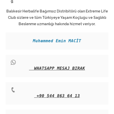
g
Balıkesir Herbalife Bağımsız Distribitörü olan Extreme Life
Club sizlere ve tüm Türkiyeye Yaşam Koçluğu ve Sağlıklı
Beslenme uzmanlığı hakında hizmet veriyor.
Muhammed Emin MACİT
WHATSAPP MESAJ BIRAK
+90 544 863 64 13