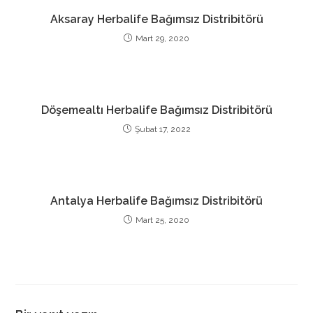
Aksaray Herbalife Bağımsız Distribitörü
Mart 29, 2020
Döşemealtı Herbalife Bağımsız Distribitörü
Şubat 17, 2022
Antalya Herbalife Bağımsız Distribitörü
Mart 25, 2020