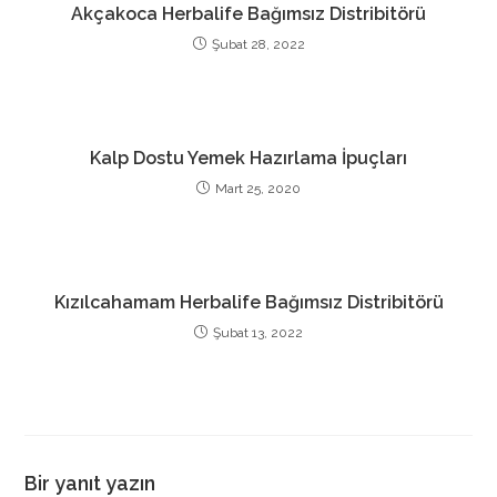
Akçakoca Herbalife Bağımsız Distribitörü
Şubat 28, 2022
Kalp Dostu Yemek Hazırlama İpuçları
Mart 25, 2020
Kızılcahamam Herbalife Bağımsız Distribitörü
Şubat 13, 2022
Bir yanıt yazın