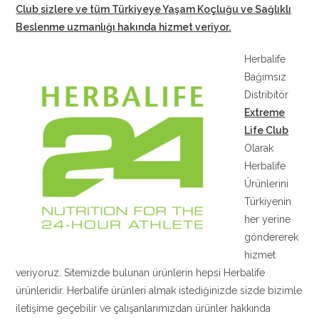
Club sizlere ve tüm Türkiyeye Yaşam Koçluğu ve Sağlıklı
Beslenme uzmanlığı hakında hizmet veriyor.
Herbalife
Bağımsız
Distribitör
Extreme
Life Club
Olarak
Herbalife
Ürünlerini
Türkiyenin
her yerine
göndererek
hizmet
veriyoruz. Sitemizde bulunan ürünlerin hepsi Herbalife
ürünleridir. Herbalife ürünleri almak istediğinizde sizde bizimle
iletişime geçebilir ve çalışanlarımızdan ürünler hakkında