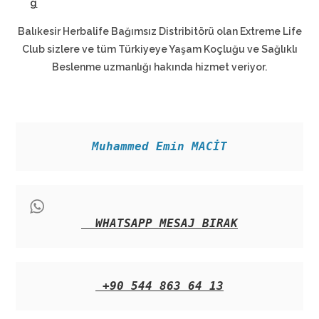
g
Balıkesir Herbalife Bağımsız Distribitörü olan Extreme Life
Club sizlere ve tüm Türkiyeye Yaşam Koçluğu ve Sağlıklı
Beslenme uzmanlığı hakında hizmet veriyor.
Muhammed Emin MACİT
WHATSAPP MESAJ BIRAK
+90 544 863 64 13