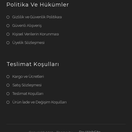
Politika Ve Hükümler
Gizlilik ve Güvenlik Politikası
Güvenli Alışveriş
Kişisel Verilerin Korunması
Üyelik Sözleşmesi
Teslimat Koşulları
Kargo ve Ücretleri
Satış Sözleşmesi
Teslimat Koşulları
Ürün İade ve Değişim Koşulları