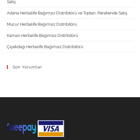
Satış
Adana Herbalife Bağımsız Distribitörü ve Toptan, Perakende Satış
Mucur Herbalife Bağımsız Distribitörü
Kaman Herbalife Bağımsız Distribitörü
Çiçekdağı Herbalife Bağımsız Distribitörü
Son Yorumlar