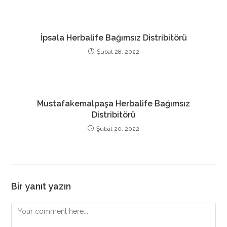
İpsala Herbalife Bağımsız Distribitörü
Şubat 28, 2022
Mustafakemalpaşa Herbalife Bağımsız
Distribitörü
Şubat 20, 2022
Bir yanıt yazın
Comment