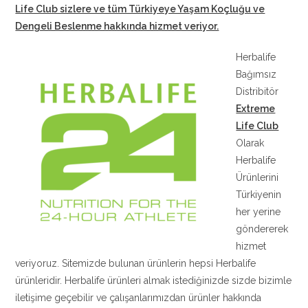
Life Club sizlere ve tüm Türkiyeye Yaşam Koçluğu ve
Dengeli Beslenme hakkında hizmet veriyor.
Herbalife
Bağımsız
Distribitör
Extreme
Life Club
Olarak
Herbalife
Ürünlerini
Türkiyenin
her yerine
göndererek
hizmet
veriyoruz. Sitemizde bulunan ürünlerin hepsi Herbalife
ürünleridir. Herbalife ürünleri almak istediğinizde sizde bizimle
iletişime geçebilir ve çalışanlarımızdan ürünler hakkında