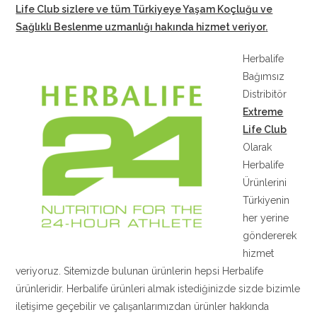
Life Club sizlere ve tüm Türkiyeye Yaşam Koçluğu ve
Sağlıklı Beslenme uzmanlığı hakında hizmet veriyor
.
Herbalife
Bağımsız
Distribitör
Extreme
Life Club
Olarak
Herbalife
Ürünlerini
Türkiyenin
her yerine
göndererek
hizmet
veriyoruz. Sitemizde bulunan ürünlerin hepsi Herbalife
ürünleridir. Herbalife ürünleri almak istediğinizde sizde bizimle
iletişime geçebilir ve çalışanlarımızdan ürünler hakkında