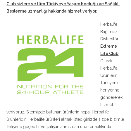
Club sizlere ve tüm Türkiyeye Yaşam Koçluğu ve Sağlıklı
Beslenme uzmanlığı hakkında hizmet veriyor
.
Herbalife
Bağımsız
Distribitör
Extreme
Life Club
Olarak
Herbalife
Ürünlerini
Türkiyenin
her yerine
göndererek
hizmet
veriyoruz. Sitemizde bulunan ürünlerin hepsi Herbalife
ürünleridir. Herbalife ürünleri almak istediğinizde sizde bizimle
iletişime geçebilir ve çalışanlarımızdan ürünler hakkında