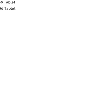
60 Tablet
60 Tablet