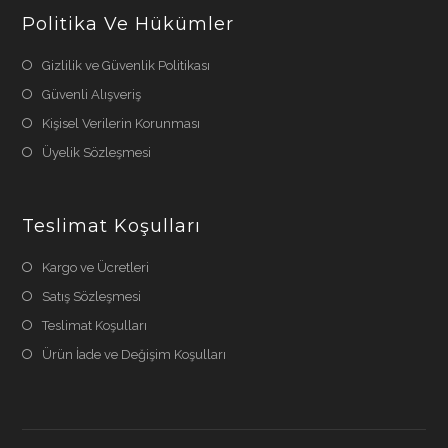
Politika Ve Hükümler
Gizlilik ve Güvenlik Politikası
Güvenli Alışveriş
Kişisel Verilerin Korunması
Üyelik Sözleşmesi
Teslimat Koşulları
Kargo ve Ücretleri
Satış Sözleşmesi
Teslimat Koşulları
Ürün İade ve Değişim Koşulları