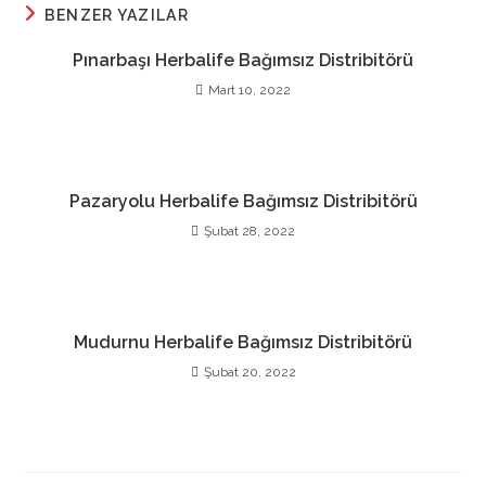
BENZER YAZILAR
Pınarbaşı Herbalife Bağımsız Distribitörü
Mart 10, 2022
Pazaryolu Herbalife Bağımsız Distribitörü
Şubat 28, 2022
Mudurnu Herbalife Bağımsız Distribitörü
Şubat 20, 2022