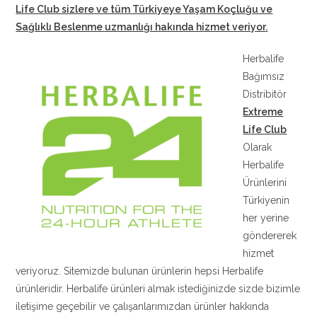
Life Club sizlere ve tüm Türkiyeye Yaşam Koçluğu ve
Sağlıklı Beslenme uzmanlığı hakında hizmet veriyor
.
Herbalife
Bağımsız
Distribitör
Extreme
Life Club
Olarak
Herbalife
Ürünlerini
Türkiyenin
her yerine
göndererek
hizmet
veriyoruz. Sitemizde bulunan ürünlerin hepsi Herbalife
ürünleridir. Herbalife ürünleri almak istediğinizde sizde bizimle
iletişime geçebilir ve çalışanlarımızdan ürünler hakkında