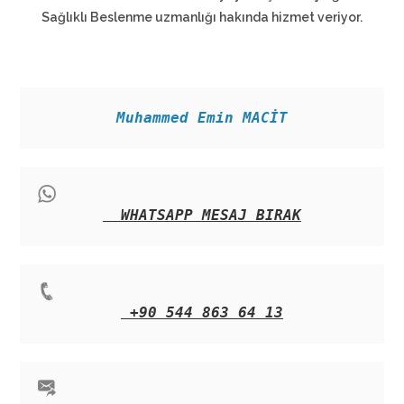
Sağlıklı Beslenme uzmanlığı hakında hizmet veriyor.
Muhammed Emin MACİT
WHATSAPP MESAJ BIRAK
+90 544 863 64 13