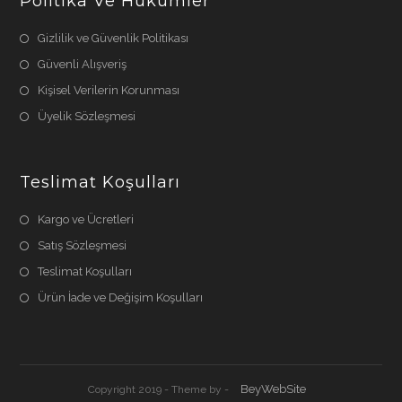
Politika Ve Hükümler
Gizlilik ve Güvenlik Politikası
Güvenli Alışveriş
Kişisel Verilerin Korunması
Üyelik Sözleşmesi
Teslimat Koşulları
Kargo ve Ücretleri
Satış Sözleşmesi
Teslimat Koşulları
Ürün İade ve Değişim Koşulları
BeyWebSite
Copyright 2019 - Theme by -