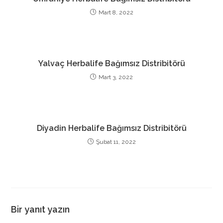
Mart 8, 2022
Yalvaç Herbalife Bağımsız Distribitörü
Mart 3, 2022
Diyadin Herbalife Bağımsız Distribitörü
Şubat 11, 2022
Bir yanıt yazın