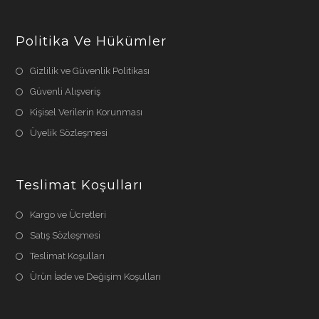
Politika Ve Hükümler
Gizlilik ve Güvenlik Politikası
Güvenli Alışveriş
Kişisel Verilerin Korunması
Üyelik Sözleşmesi
Teslimat Koşulları
Kargo ve Ücretleri
Satış Sözleşmesi
Teslimat Koşulları
Ürün İade ve Değişim Koşulları