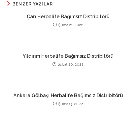
BENZER YAZILAR
Çan Herbalife Bağımsız Distribitörü
Şubat 21, 2022
Yıldırım Herbalife Bağımsız Distribitörü
Şubat 20, 2022
Ankara Gölbaşı Herbalife Bağımsız Distribitörü
Şubat 13, 2022