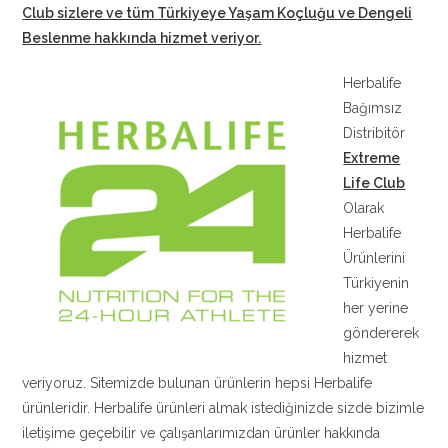
Club sizlere ve tüm Türkiyeye Yaşam Koçluğu ve Dengeli
Beslenme hakkında hizmet veriyor.
Herbalife
Bağımsız
Distribitör
Extreme
Life Club
Olarak
Herbalife
Ürünlerini
Türkiyenin
her yerine
göndererek
hizmet
veriyoruz. Sitemizde bulunan ürünlerin hepsi Herbalife
ürünleridir. Herbalife ürünleri almak istediğinizde sizde bizimle
iletişime geçebilir ve çalışanlarımızdan ürünler hakkında