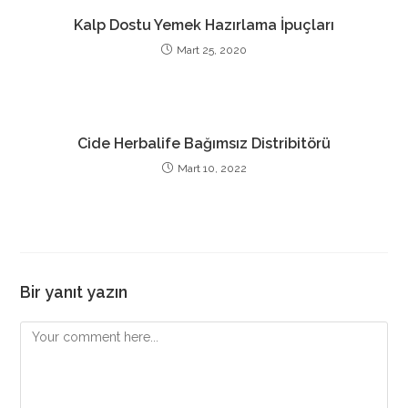
Kalp Dostu Yemek Hazırlama İpuçları
Mart 25, 2020
Cide Herbalife Bağımsız Distribitörü
Mart 10, 2022
Bir yanıt yazın
Comment