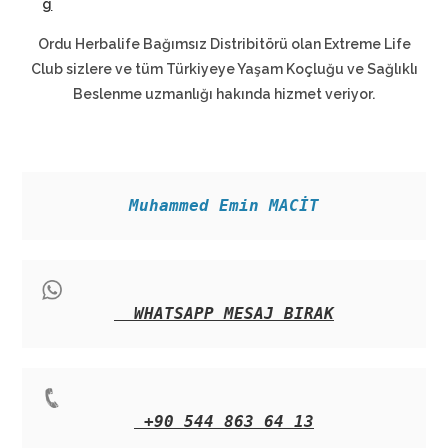
g
Ordu Herbalife Bağımsız Distribitörü olan Extreme Life
Club sizlere ve tüm Türkiyeye Yaşam Koçluğu ve Sağlıklı
Beslenme uzmanlığı hakında hizmet veriyor.
Muhammed Emin MACİT
WHATSAPP MESAJ BIRAK
+90 544 863 64 13