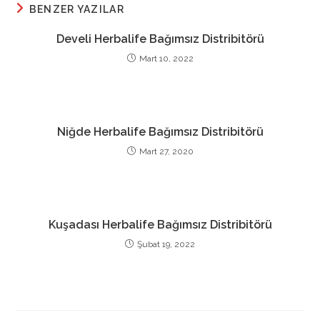
BENZER YAZILAR
Develi Herbalife Bağımsız Distribitörü
Mart 10, 2022
Niğde Herbalife Bağımsız Distribitörü
Mart 27, 2020
Kuşadası Herbalife Bağımsız Distribitörü
Şubat 19, 2022