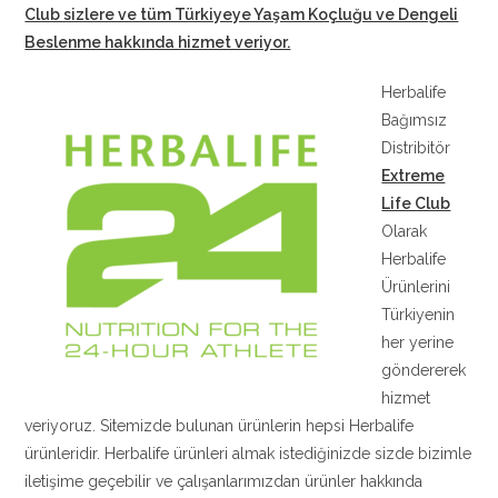
Club sizlere ve tüm Türkiyeye Yaşam Koçluğu ve Dengeli
Beslenme hakkında hizmet veriyor.
Herbalife
Bağımsız
Distribitör
Extreme
Life Club
Olarak
Herbalife
Ürünlerini
Türkiyenin
her yerine
göndererek
hizmet
veriyoruz. Sitemizde bulunan ürünlerin hepsi Herbalife
ürünleridir. Herbalife ürünleri almak istediğinizde sizde bizimle
iletişime geçebilir ve çalışanlarımızdan ürünler hakkında