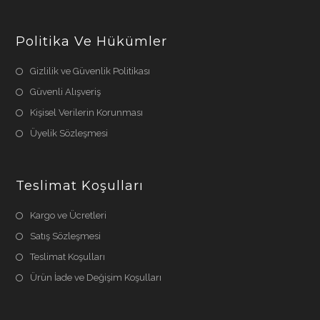
Politika Ve Hükümler
Gizlilik ve Güvenlik Politikası
Güvenli Alışveriş
Kişisel Verilerin Korunması
Üyelik Sözleşmesi
Teslimat Koşulları
Kargo ve Ücretleri
Satış Sözleşmesi
Teslimat Koşulları
Ürün İade ve Değişim Koşulları