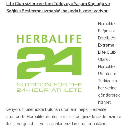
Life Club sizlere ve tüm Türkiyeye Yaşam Koçluğu ve
Sağlıklı Beslenme uzmanlığı hakında hizmet veriyor
.
Herbalife
Bağımsız
Distribitör
Extreme
Life Club
Olarak
Herbalife
Ürünlerini
Türkiyenin
her yerine
göndererek
hizmet
veriyoruz. Sitemizde bulunan ürünlerin hepsi Herbalife
ürünleridir. Herbalife ürünleri almak istediğinizde sizde bizimle
iletişime geçebilir ve çalışanlarımızdan ürünler hakkında