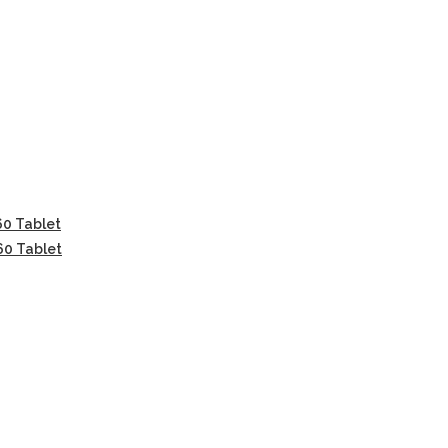
60 Tablet
60 Tablet