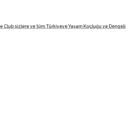
fe Club sizlere ve tüm Türkiyeye Yaşam Koçluğu ve Dengeli