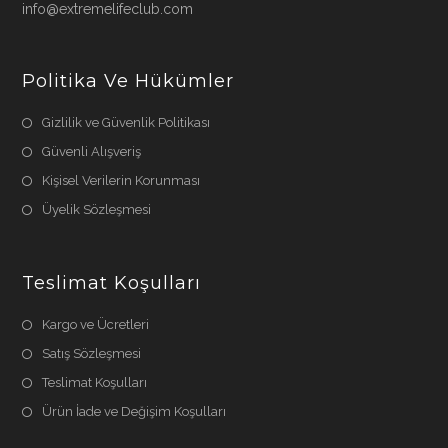
info@extremelifeclub.com
Politika Ve Hükümler
Gizlilik ve Güvenlik Politikası
Güvenli Alışveriş
Kişisel Verilerin Korunması
Üyelik Sözleşmesi
Teslimat Koşulları
Kargo ve Ücretleri
Satış Sözleşmesi
Teslimat Koşulları
Ürün İade ve Değişim Koşulları