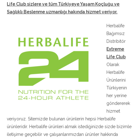
Life Club sizlere ve tüm Türkiyeye Yaşam Koçluğu ve
Sağlıklı Beslenme uzmanlığı hakında hizmet veriyor
.
Herbalife
Bağımsız
Distribitör
Extreme
Life Club
Olarak
Herbalife
Ürünlerini
Türkiyenin
her yerine
göndererek
hizmet
veriyoruz. Sitemizde bulunan ürünlerin hepsi Herbalife
ürünleridir. Herbalife ürünleri almak istediğinizde sizde bizimle
iletişime geçebilir ve çalışanlarımızdan ürünler hakkında