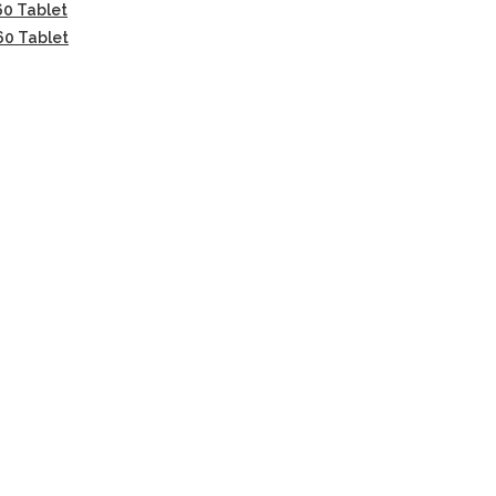
60 Tablet
60 Tablet