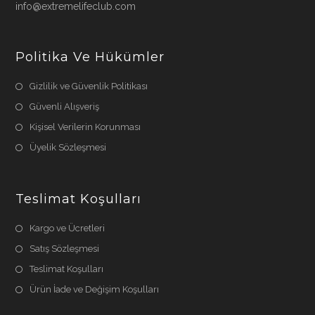
info@extremelifeclub.com
Politika Ve Hükümler
Gizlilik ve Güvenlik Politikası
Güvenli Alışveriş
Kişisel Verilerin Korunması
Üyelik Sözleşmesi
Teslimat Koşulları
Kargo ve Ücretleri
Satış Sözleşmesi
Teslimat Koşulları
Ürün İade ve Değişim Koşulları