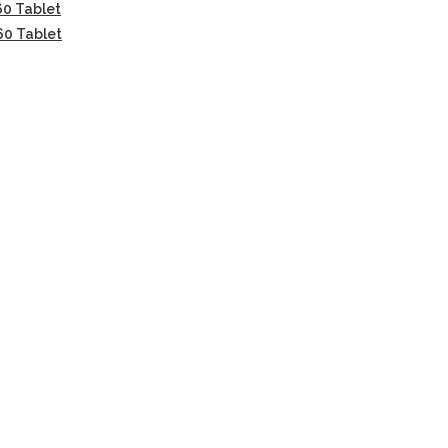
60 Tablet
60 Tablet