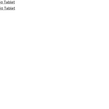
60 Tablet
60 Tablet