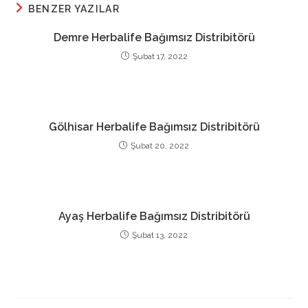
BENZER YAZILAR
Demre Herbalife Bağımsız Distribitörü
Şubat 17, 2022
Gölhisar Herbalife Bağımsız Distribitörü
Şubat 20, 2022
Ayaş Herbalife Bağımsız Distribitörü
Şubat 13, 2022