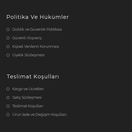
Politika Ve Hükümler
Gizlilik ve Güvenlik Politikası
Güvenli Alışveriş
Kişisel Verilerin Korunması
Üyelik Sözleşmesi
Teslimat Koşulları
Kargo ve Ücretleri
Satış Sözleşmesi
Teslimat Koşulları
Ürün İade ve Değişim Koşulları