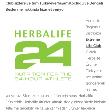
Club sizlere ve tüm Türkiyeye Yaşam Koçluğu ve Dengeli
Beslenme hakkında hizmet veriyor.
Herbalife
Bağımsız
Distribitör
Extreme
Life Club
Olarak
Herbalife
Ürünlerini
Türkiyenin
her yerine
göndererek
hizmet
veriyoruz. Sitemizde bulunan ürünlerin hepsi Herbalife
ürünleridir. Herbalife ürünleri almak istediğinizde sizde bizimle
iletişime geçebilir ve çalışanlarımızdan ürünler hakkında