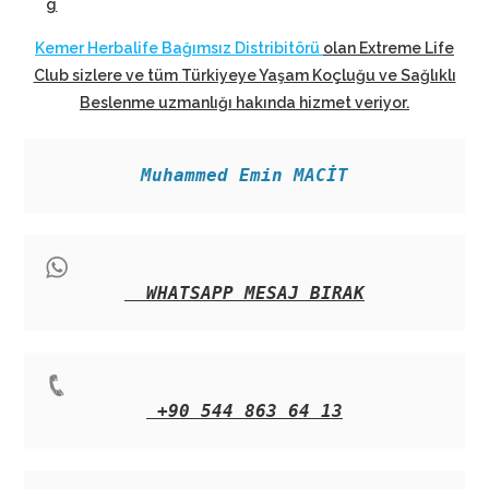
g
Kemer Herbalife Bağımsız Distribitörü
olan Extreme Life
Club sizlere ve tüm Türkiyeye Yaşam Koçluğu ve Sağlıklı
Beslenme uzmanlığı hakında hizmet veriyor
.
Muhammed Emin MACİT
WHATSAPP MESAJ BIRAK
+90 544 863 64 13