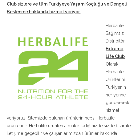
Club sizlere ve tüm Türkiyeye Yaşam Koçluğu ve Dengeli
Beslenme hakkında hizmet veriyor.
Herbalife
Bağımsız
Distribitör
Extreme
Life Club
Olarak
Herbalife
Ürünlerini
Türkiyenin
her yerine
göndererek
hizmet
veriyoruz. Sitemizde bulunan ürünlerin hepsi Herbalife
ürünleridir. Herbalife ürünleri almak istediğinizde sizde bizimle
iletişime geçebilir ve çalışanlarımızdan ürünler hakkında