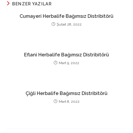
BENZER YAZILAR
Cumayeri Herbalife Bağımsız Distribitörü
Şubat 28, 2022
Eflani Herbalife Bağımsız Distribitörü
Mart 9, 2022
Çiğli Herbalife Bağımsız Distribitörü
Mart 8, 2022