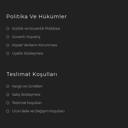
Politika Ve Hükümler
Gizlilik ve Güvenlik Politikası
Güvenli Alışveriş
Kişisel Verilerin Korunması
Üyelik Sözleşmesi
Teslimat Koşulları
Kargo ve Ücretleri
Satış Sözleşmesi
Teslimat Koşulları
Ürün İade ve Değişim Koşulları