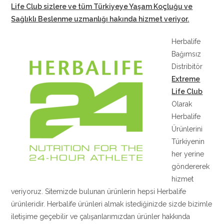
Life Club sizlere ve tüm Türkiyeye Yaşam Koçluğu ve
Sağlıklı Beslenme uzmanlığı hakında hizmet veriyor
.
Herbalife
Bağımsız
Distribitör
Extreme
Life Club
Olarak
Herbalife
Ürünlerini
Türkiyenin
her yerine
göndererek
hizmet
veriyoruz. Sitemizde bulunan ürünlerin hepsi Herbalife
ürünleridir. Herbalife ürünleri almak istediğinizde sizde bizimle
iletişime geçebilir ve çalışanlarımızdan ürünler hakkında