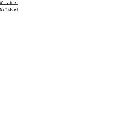
60 Tablet
60 Tablet