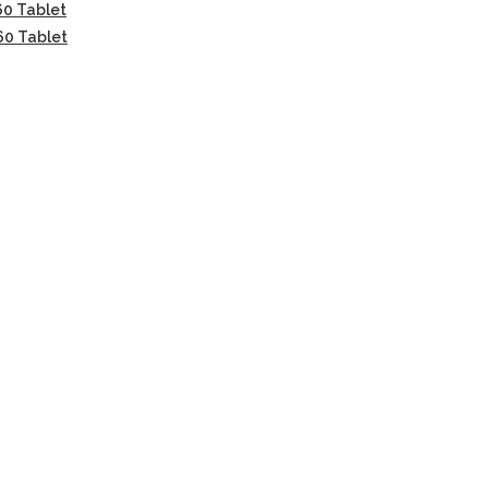
60 Tablet
60 Tablet