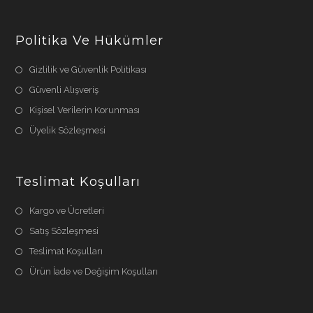
Politika Ve Hükümler
Gizlilik ve Güvenlik Politikası
Güvenli Alışveriş
Kişisel Verilerin Korunması
Üyelik Sözleşmesi
Teslimat Koşulları
Kargo ve Ücretleri
Satış Sözleşmesi
Teslimat Koşulları
Ürün İade ve Değişim Koşulları