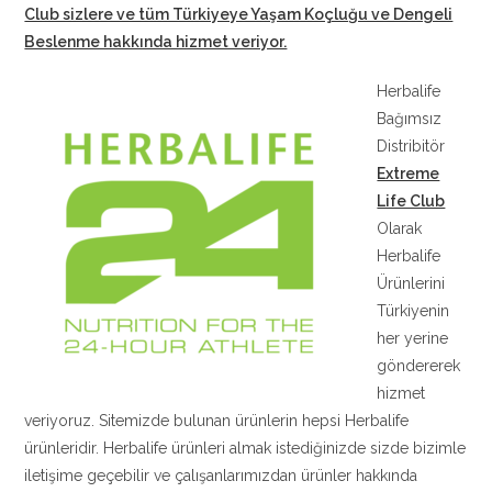
Club sizlere ve tüm Türkiyeye Yaşam Koçluğu ve Dengeli
Beslenme hakkında hizmet veriyor.
Herbalife
Bağımsız
Distribitör
Extreme
Life Club
Olarak
Herbalife
Ürünlerini
Türkiyenin
her yerine
göndererek
hizmet
veriyoruz. Sitemizde bulunan ürünlerin hepsi Herbalife
ürünleridir. Herbalife ürünleri almak istediğinizde sizde bizimle
iletişime geçebilir ve çalışanlarımızdan ürünler hakkında