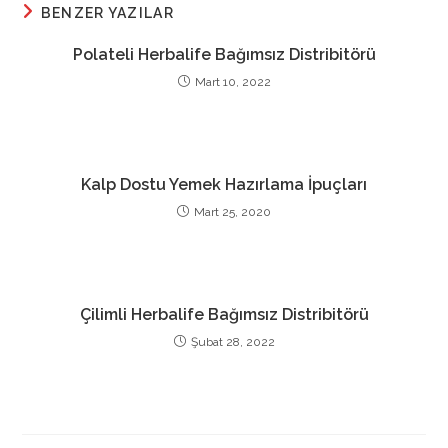
BENZER YAZILAR
Polateli Herbalife Bağımsız Distribitörü
Mart 10, 2022
Kalp Dostu Yemek Hazırlama İpuçları
Mart 25, 2020
Çilimli Herbalife Bağımsız Distribitörü
Şubat 28, 2022