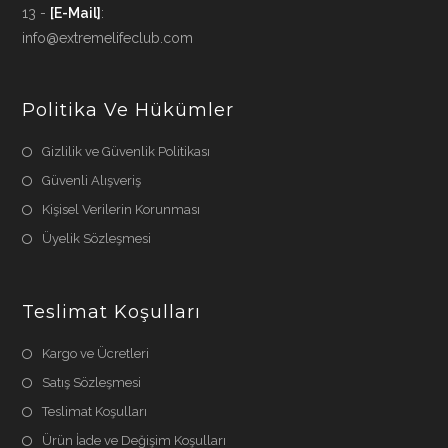
13 -
[E-Mail]
:
info@extremelifeclub.com
Politika Ve Hükümler
Gizlilik ve Güvenlik Politikası
Güvenli Alışveriş
Kişisel Verilerin Korunması
Üyelik Sözleşmesi
Teslimat Koşulları
Kargo ve Ücretleri
Satış Sözleşmesi
Teslimat Koşulları
Ürün İade ve Değişim Koşulları