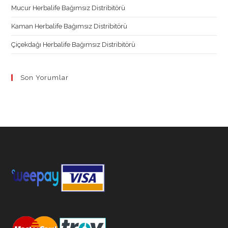
Mucur Herbalife Bağımsız Distribitörü
Kaman Herbalife Bağımsız Distribitörü
Çiçekdağı Herbalife Bağımsız Distribitörü
Son Yorumlar