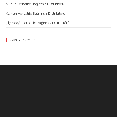
Mucur Herbalife Bağımsız Distribitörü
Kaman Herbalife Bağımsız Distribitörü
Çiçekdağı Herbalife Bağımsız Distribitörü
Son Yorumlar