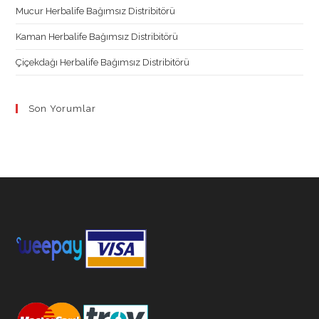
Mucur Herbalife Bağımsız Distribitörü
Kaman Herbalife Bağımsız Distribitörü
Çiçekdağı Herbalife Bağımsız Distribitörü
Son Yorumlar